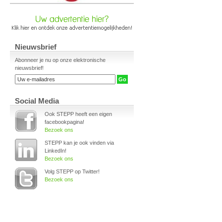
Nieuwsbrief
Abonneer je nu op onze elektronische
nieuwsbrief!
Social Media
Ook STEPP heeft een eigen
facebookpagina!
Bezoek ons
STEPP kan je ook vinden via
LinkedIn!
Bezoek ons
Volg STEPP op Twitter!
Bezoek ons