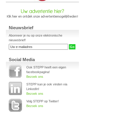
Nieuwsbrief
Abonneer je nu op onze elektronische
nieuwsbrief!
Social Media
Ook STEPP heeft een eigen
facebookpagina!
Bezoek ons
STEPP kan je ook vinden via
LinkedIn!
Bezoek ons
Volg STEPP op Twitter!
Bezoek ons