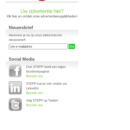
Nieuwsbrief
Abonneer je nu op onze elektronische
nieuwsbrief!
Social Media
Ook STEPP heeft een eigen
facebookpagina!
Bezoek ons
STEPP kan je ook vinden via
LinkedIn!
Bezoek ons
Volg STEPP op Twitter!
Bezoek ons