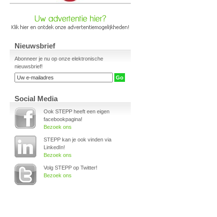
Nieuwsbrief
Abonneer je nu op onze elektronische
nieuwsbrief!
Social Media
Ook STEPP heeft een eigen
facebookpagina!
Bezoek ons
STEPP kan je ook vinden via
LinkedIn!
Bezoek ons
Volg STEPP op Twitter!
Bezoek ons