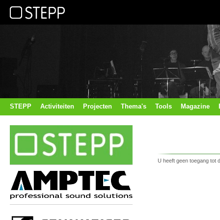
STEPP
Activiteiten
Projecten
Thema's
Tools
Magazine