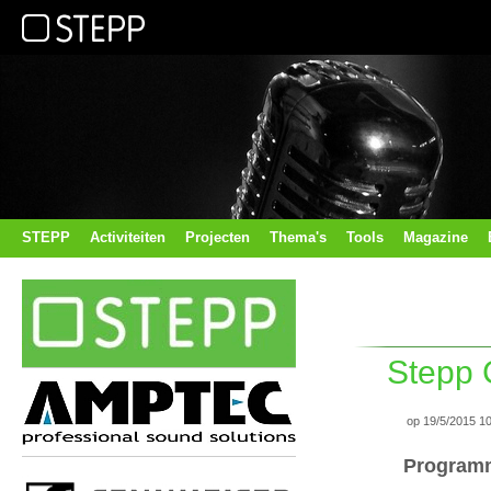
STEPP
Activiteiten
Projecten
Thema's
Tools
Magazine