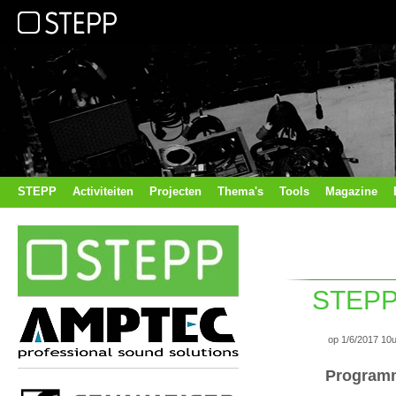
STEPP
Activiteiten
Projecten
Thema's
Tools
Magazine