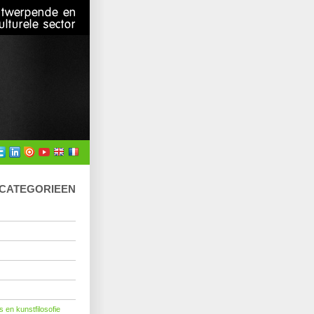
RCATEGORIEEN
 en kunstfilosofie