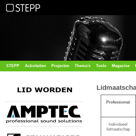
STEPP
Activiteiten
Projecten
Thema's
Tools
Magazine