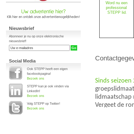
Nieuwsbrief
Abonneer je nu op onze elektronische
nieuwsbrief!
Social Media
Ook STEPP heeft een eigen
facebookpagina!
Bezoek ons
STEPP kan je ook vinden via
LinkedIn!
Bezoek ons
Volg STEPP op Twitter!
Bezoek ons