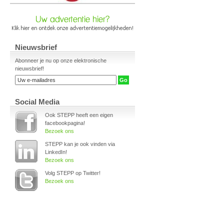
Nieuwsbrief
Abonneer je nu op onze elektronische
nieuwsbrief!
Social Media
Ook STEPP heeft een eigen
facebookpagina!
Bezoek ons
STEPP kan je ook vinden via
LinkedIn!
Bezoek ons
Volg STEPP op Twitter!
Bezoek ons