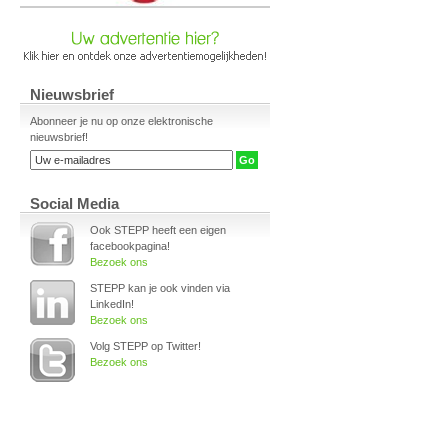
Nieuwsbrief
Abonneer je nu op onze elektronische
nieuwsbrief!
Social Media
Ook STEPP heeft een eigen
facebookpagina!
Bezoek ons
STEPP kan je ook vinden via
LinkedIn!
Bezoek ons
Volg STEPP op Twitter!
Bezoek ons