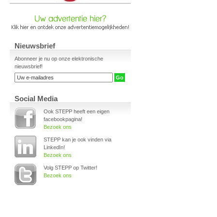
Nieuwsbrief
Abonneer je nu op onze elektronische
nieuwsbrief!
Social Media
Ook STEPP heeft een eigen
facebookpagina!
Bezoek ons
STEPP kan je ook vinden via
LinkedIn!
Bezoek ons
Volg STEPP op Twitter!
Bezoek ons