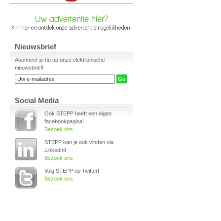
Nieuwsbrief
Abonneer je nu op onze elektronische
nieuwsbrief!
Social Media
Ook STEPP heeft een eigen
facebookpagina!
Bezoek ons
STEPP kan je ook vinden via
LinkedIn!
Bezoek ons
Volg STEPP op Twitter!
Bezoek ons