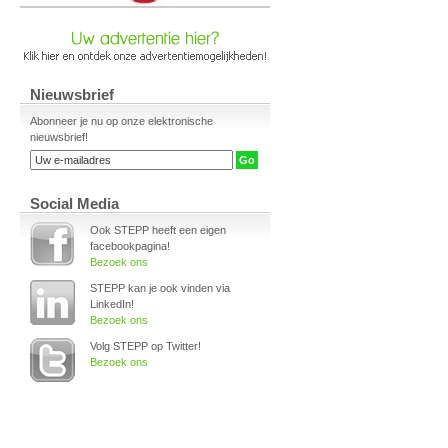
Nieuwsbrief
Abonneer je nu op onze elektronische
nieuwsbrief!
Social Media
Ook STEPP heeft een eigen
facebookpagina!
Bezoek ons
STEPP kan je ook vinden via
LinkedIn!
Bezoek ons
Volg STEPP op Twitter!
Bezoek ons