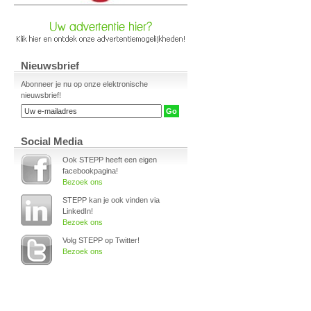
Nieuwsbrief
Abonneer je nu op onze elektronische
nieuwsbrief!
Social Media
Ook STEPP heeft een eigen
facebookpagina!
Bezoek ons
STEPP kan je ook vinden via
LinkedIn!
Bezoek ons
Volg STEPP op Twitter!
Bezoek ons