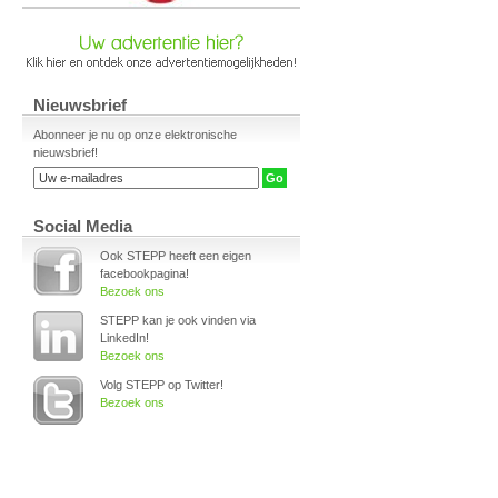
Nieuwsbrief
Abonneer je nu op onze elektronische
nieuwsbrief!
Social Media
Ook STEPP heeft een eigen
facebookpagina!
Bezoek ons
STEPP kan je ook vinden via
LinkedIn!
Bezoek ons
Volg STEPP op Twitter!
Bezoek ons