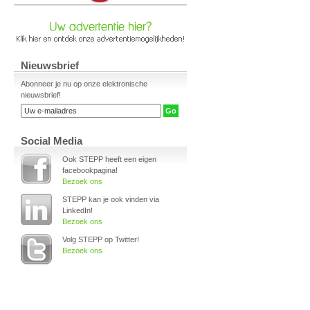
Nieuwsbrief
Abonneer je nu op onze elektronische
nieuwsbrief!
Social Media
Ook STEPP heeft een eigen
facebookpagina!
Bezoek ons
STEPP kan je ook vinden via
LinkedIn!
Bezoek ons
Volg STEPP op Twitter!
Bezoek ons