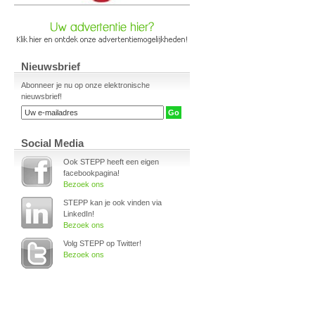
Nieuwsbrief
Abonneer je nu op onze elektronische
nieuwsbrief!
Social Media
Ook STEPP heeft een eigen
facebookpagina!
Bezoek ons
STEPP kan je ook vinden via
LinkedIn!
Bezoek ons
Volg STEPP op Twitter!
Bezoek ons