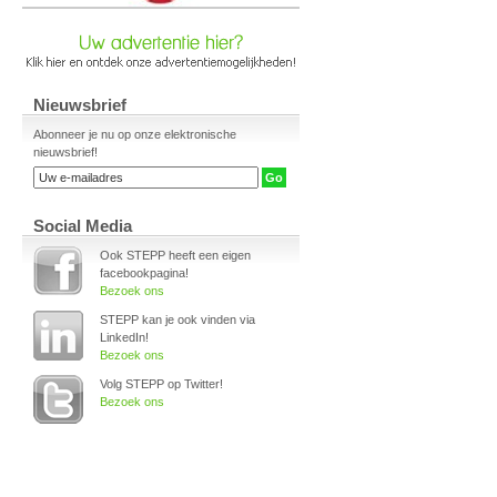
Nieuwsbrief
Abonneer je nu op onze elektronische
nieuwsbrief!
Social Media
Ook STEPP heeft een eigen
facebookpagina!
Bezoek ons
STEPP kan je ook vinden via
LinkedIn!
Bezoek ons
Volg STEPP op Twitter!
Bezoek ons