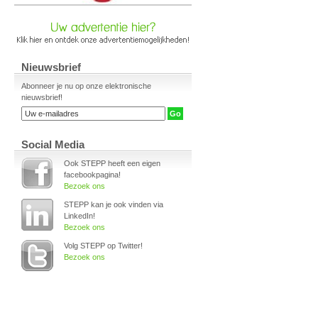
Nieuwsbrief
Abonneer je nu op onze elektronische
nieuwsbrief!
Social Media
Ook STEPP heeft een eigen
facebookpagina!
Bezoek ons
STEPP kan je ook vinden via
LinkedIn!
Bezoek ons
Volg STEPP op Twitter!
Bezoek ons