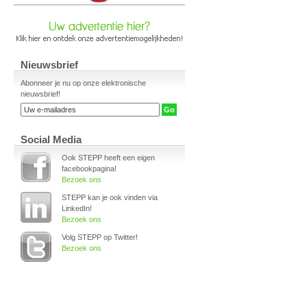
Nieuwsbrief
Abonneer je nu op onze elektronische
nieuwsbrief!
Social Media
Ook STEPP heeft een eigen
facebookpagina!
Bezoek ons
STEPP kan je ook vinden via
LinkedIn!
Bezoek ons
Volg STEPP op Twitter!
Bezoek ons