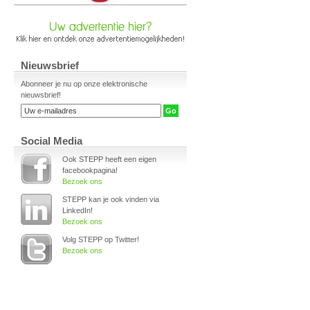
Nieuwsbrief
Abonneer je nu op onze elektronische
nieuwsbrief!
Social Media
Ook STEPP heeft een eigen
facebookpagina!
Bezoek ons
STEPP kan je ook vinden via
LinkedIn!
Bezoek ons
Volg STEPP op Twitter!
Bezoek ons