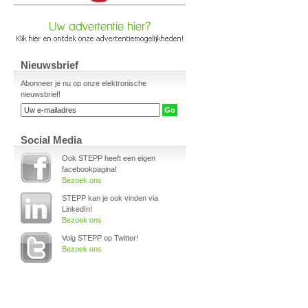
Nieuwsbrief
Abonneer je nu op onze elektronische
nieuwsbrief!
Social Media
Ook STEPP heeft een eigen
facebookpagina!
Bezoek ons
STEPP kan je ook vinden via
LinkedIn!
Bezoek ons
Volg STEPP op Twitter!
Bezoek ons