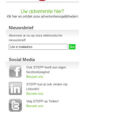
Nieuwsbrief
Abonneer je nu op onze elektronische
nieuwsbrief!
Social Media
Ook STEPP heeft een eigen
facebookpagina!
Bezoek ons
STEPP kan je ook vinden via
LinkedIn!
Bezoek ons
Volg STEPP op Twitter!
Bezoek ons