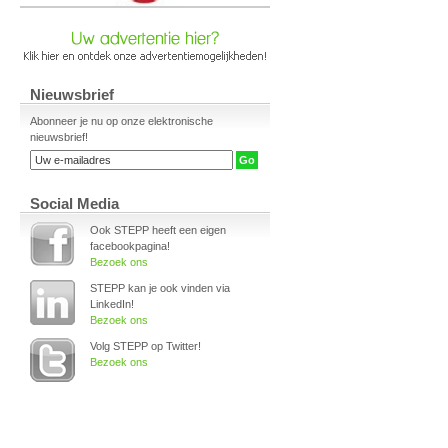
Nieuwsbrief
Abonneer je nu op onze elektronische
nieuwsbrief!
Social Media
Ook STEPP heeft een eigen
facebookpagina!
Bezoek ons
STEPP kan je ook vinden via
LinkedIn!
Bezoek ons
Volg STEPP op Twitter!
Bezoek ons