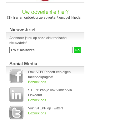
Nieuwsbrief
Abonneer je nu op onze elektronische
nieuwsbrief!
Social Media
Ook STEPP heeft een eigen
facebookpagina!
Bezoek ons
STEPP kan je ook vinden via
LinkedIn!
Bezoek ons
Volg STEPP op Twitter!
Bezoek ons