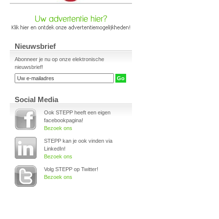
Nieuwsbrief
Abonneer je nu op onze elektronische
nieuwsbrief!
Social Media
Ook STEPP heeft een eigen
facebookpagina!
Bezoek ons
STEPP kan je ook vinden via
LinkedIn!
Bezoek ons
Volg STEPP op Twitter!
Bezoek ons