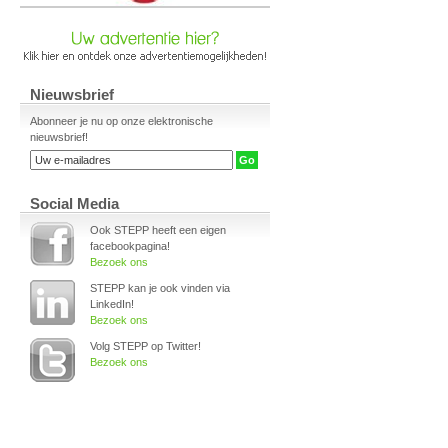
Nieuwsbrief
Abonneer je nu op onze elektronische
nieuwsbrief!
Social Media
Ook STEPP heeft een eigen
facebookpagina!
Bezoek ons
STEPP kan je ook vinden via
LinkedIn!
Bezoek ons
Volg STEPP op Twitter!
Bezoek ons