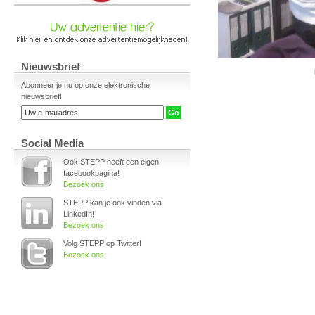
Nieuwsbrief
Abonneer je nu op onze elektronische
nieuwsbrief!
Social Media
Ook STEPP heeft een eigen
facebookpagina!
Bezoek ons
STEPP kan je ook vinden via
LinkedIn!
Bezoek ons
Volg STEPP op Twitter!
Bezoek ons