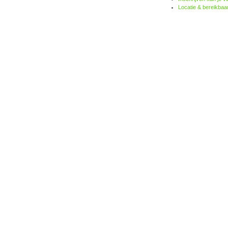
Locatie & bereikbaa