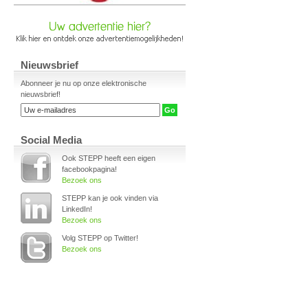
Nieuwsbrief
Abonneer je nu op onze elektronische
nieuwsbrief!
Social Media
Ook STEPP heeft een eigen
facebookpagina!
Bezoek ons
STEPP kan je ook vinden via
LinkedIn!
Bezoek ons
Volg STEPP op Twitter!
Bezoek ons