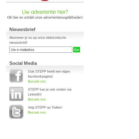
Nieuwsbrief
Abonneer je nu op onze elektronische
nieuwsbrief!
Social Media
Ook STEPP heeft een eigen
facebookpagina!
Bezoek ons
STEPP kan je ook vinden via
LinkedIn!
Bezoek ons
Volg STEPP op Twitter!
Bezoek ons