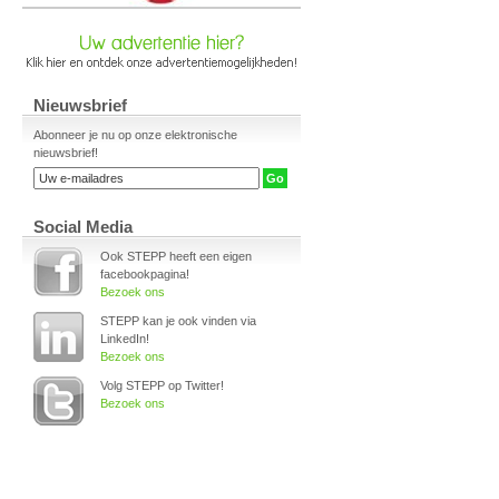
Nieuwsbrief
Abonneer je nu op onze elektronische
nieuwsbrief!
Social Media
Ook STEPP heeft een eigen
facebookpagina!
Bezoek ons
STEPP kan je ook vinden via
LinkedIn!
Bezoek ons
Volg STEPP op Twitter!
Bezoek ons