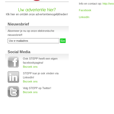
Info en contact op:
http://w
Facebook
LinkedIn
Nieuwsbrief
Abonneer je nu op onze elektronische
nieuwsbrief!
Social Media
Ook STEPP heeft een eigen
facebookpagina!
Bezoek ons
STEPP kan je ook vinden via
LinkedIn!
Bezoek ons
Volg STEPP op Twitter!
Bezoek ons