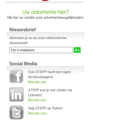
Nieuwsbrief
Abonneer je nu op onze elektronische
nieuwsbrief!
Social Media
Ook STEPP heeft een eigen
facebookpagina!
Bezoek ons
STEPP kan je ook vinden via
LinkedIn!
Bezoek ons
Volg STEPP op Twitter!
Bezoek ons